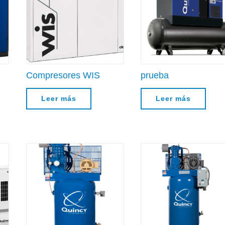
Compresores WIS
prueba
Leer más
Leer más