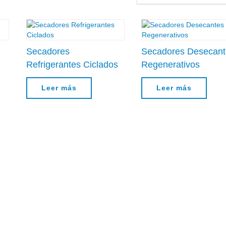
Secadores
Secadores Desecant
Refrigerantes Ciclados
Regenerativos
Leer más
Leer más