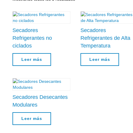
Secadores
Secadores
Refrigerantes no
Refrigerantes de Alta
ciclados
Temperatura
Leer más
Leer más
Secadores Desecantes
Modulares
Leer más