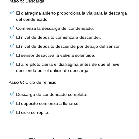
Paso 5:
Descarga
El diafragma abierto proporciona la vía para la descarga
del condensado.
Comienza la descarga del condensado.
El nivel de depósito comienza a descender.
El nivel de depósito desciende por debajo del sensor.
El sensor desactiva la válvula solenoide.
El aire piloto cierra el diafragma antes de que el nivel
descienda por el orificio de descarga.
Paso 6:
Ciclo de reinicio.
Descarga de condensado completa.
El depósito comienza a llenarse.
El ciclo se repite.