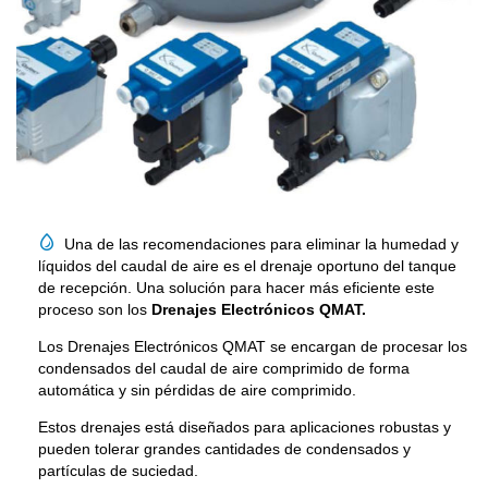

Una de las recomendaciones para eliminar la humedad y
líquidos del caudal de aire es el drenaje oportuno del tanque
de recepción. Una solución para hacer más eficiente este
proceso son los
Drenajes Electrónicos QMAT.
Los Drenajes Electrónicos QMAT se encargan de procesar los
condensados del caudal de aire comprimido de forma
automática y sin pérdidas de aire comprimido.
Estos drenajes está diseñados para aplicaciones robustas y
pueden tolerar grandes cantidades de condensados y
partículas de suciedad.