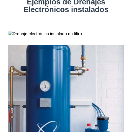
Ejemplos de Drenajes
Electrónicos instalados