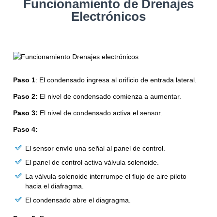
Funcionamiento de Drenajes
Electrónicos
Paso 1
: El condensado ingresa al orificio de entrada lateral.
Paso 2:
El nivel de condensado comienza a aumentar.
Paso 3:
El nivel de condensado activa el sensor.
Paso 4:
El sensor envío una señal al panel de control.
El panel de control activa válvula solenoide.
La válvula solenoide interrumpe el flujo de aire piloto
hacia el diafragma.
El condensado abre el diagragma.