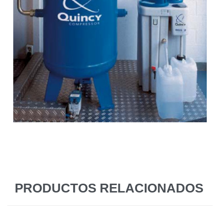
PRODUCTOS RELACIONADOS