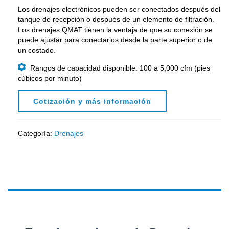
Los drenajes electrónicos pueden ser conectados después del
tanque de recepción o después de un elemento de filtración.
Los drenajes QMAT tienen la ventaja de que su conexión se
puede ajustar para conectarlos desde la parte superior o de
un costado.

Rangos de capacidad disponible: 100 a 5,000 cfm (pies
cúbicos por minuto)
Cotización y más información
Categoría:
Drenajes
Descripción