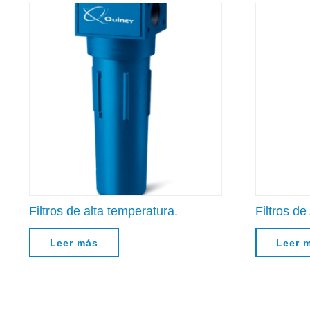
Filtros de alta temperatura.
Filtros de
Leer más
Leer 