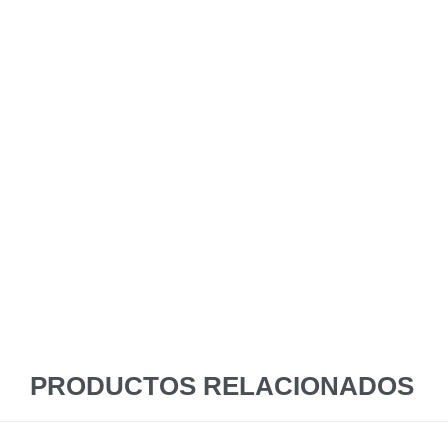
PRODUCTOS RELACIONADOS