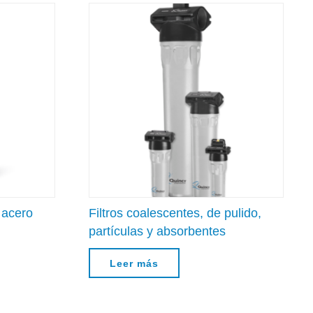
e acero
Filtros coalescentes, de pulido,
partículas y absorbentes
Leer más