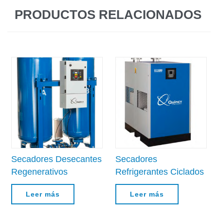
PRODUCTOS RELACIONADOS
Secadores Desecantes
Secadores
Regenerativos
Refrigerantes Ciclados
Leer más
Leer más