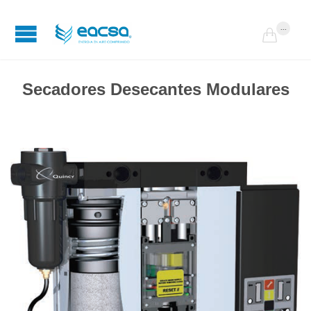
...

Secadores Desecantes Modulares