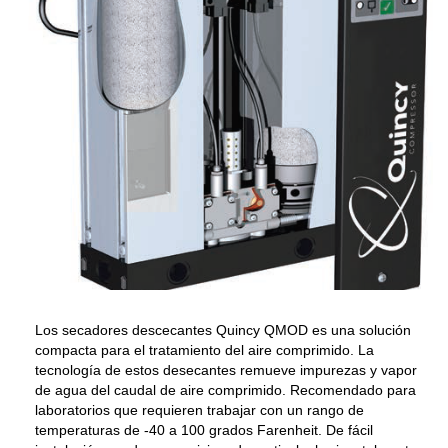
Los secadores descecantes Quincy QMOD es una solución
compacta para el tratamiento del aire comprimido. La
tecnología de estos desecantes remueve impurezas y vapor
de agua del caudal de aire comprimido. Recomendado para
laboratorios que requieren trabajar con un rango de
temperaturas de -40 a 100 grados Farenheit. De fácil