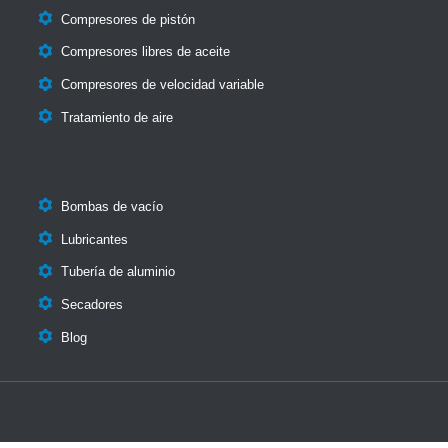

Compresores de pistón

Compresores libres de aceite

Compresores de velocidad variable

Tratamiento de aire

Bombas de vacío

Lubricantes

Tubería de aluminio

Secadores

Blog