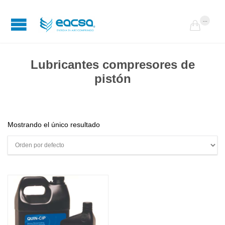
...

Lubricantes compresores de
pistón
Mostrando el único resultado