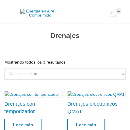
...

Drenajes
Mostrando todos los 3 resultados
Drenajes con
Drenajes electrónicos
temporizador
QMAT
Leer más
Leer más