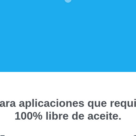
ara aplicaciones que requi
100% libre de aceite.