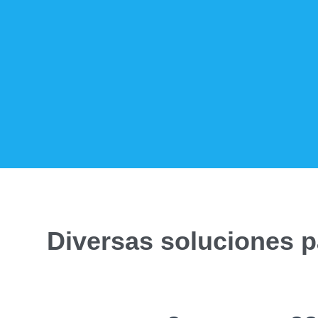
Diversas soluciones p