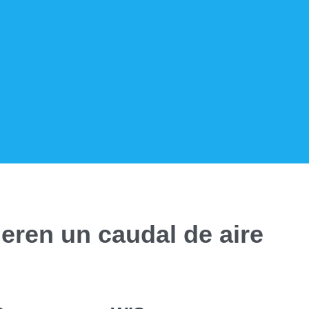
eren un caudal de aire