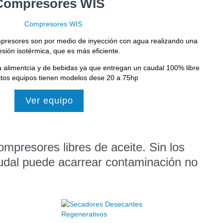
Compresores WIS
mpresores son por medio de inyección con agua realizando una
sión isotérmica, que es más eficiente.
 alimentcia y de bebidas ya que entregan un caudal 100% libre
stos equipos tienen modelos dese 20 a 75hp
Ver equipo
mpresores libres de aceite. Sin los
udal puede acarrear contaminación no