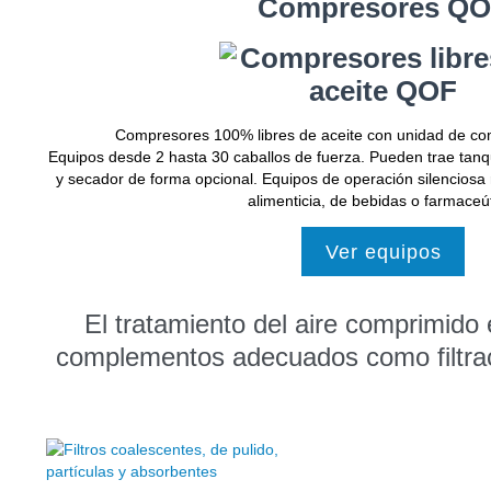
Compresores Q
Compresores 100% libres de aceite con unidad de c
Equipos desde 2 hasta 30 caballos de fuerza. Pueden trae tan
y secador de forma opcional. Equipos de operación silenciosa
alimenticia, de bebidas o farmaceút
Ver equipos
El tratamiento del aire comprimido
complementos adecuados como filtrac