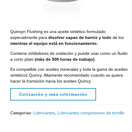
Quinsyn Flushing es una aceite sintético formulado
especialmente para
disolver capas de barniz y lodo
de los
mientras el equipo está en funcionamiento.
Contiene inhibidores de oxidación y puede usar como un fluido
a corto plato
(más de 500 horas de trabajo)
.
Es compatible con aceites minerales y toda la gama de aceites
sintéticos Quincy. Altamente recomendado cuando se quiere
hacer la transición hacia los aceites Quincy.
Cotización y más información
Categorías:
Lubricantes
,
Lubricantes compresores de tornillo