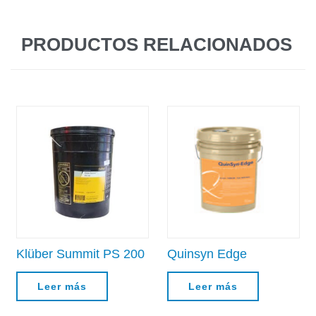
PRODUCTOS RELACIONADOS
Klüber Summit PS 200
Quinsyn Edge
Leer más
Leer más