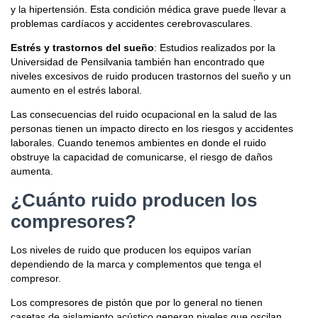
y la hipertensión. Esta condición médica grave puede llevar a
problemas cardíacos y accidentes cerebrovasculares.
Estrés y trastornos del sueño
: Estudios realizados por la
Universidad de Pensilvania también han encontrado que
niveles excesivos de ruido producen trastornos del sueño y un
aumento en el estrés laboral.
Las consecuencias del ruido ocupacional en la salud de las
personas tienen un impacto directo en los riesgos y accidentes
laborales. Cuando tenemos ambientes en donde el ruido
obstruye la capacidad de comunicarse, el riesgo de daños
aumenta.
¿Cuánto ruido producen los
compresores?
Los niveles de ruido que producen los equipos varían
dependiendo de la marca y complementos que tenga el
compresor.
Los compresores de pistón que por lo general no tienen
casetas de aislamiento acústico generan niveles que oscilan