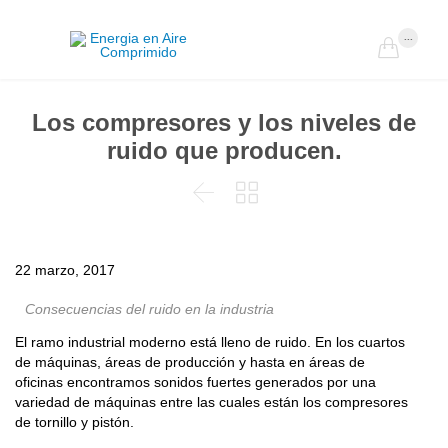
...

Los compresores y los niveles de
ruido que producen.


22 marzo, 2017
Consecuencias del ruido en la industria
El ramo industrial moderno está lleno de ruido. En los cuartos
de máquinas, áreas de producción y hasta en áreas de
oficinas encontramos sonidos fuertes generados por una
variedad de máquinas entre las cuales están los compresores
de tornillo y pistón.