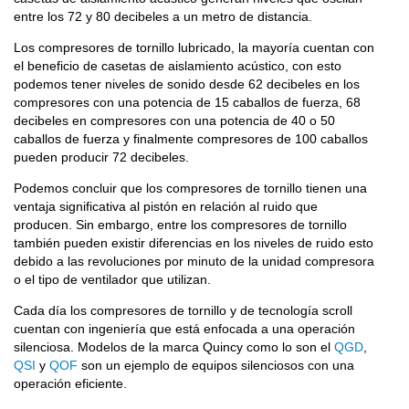
entre los 72 y 80 decibeles a un metro de distancia.
Los compresores de tornillo lubricado, la mayoría cuentan con
el beneficio de casetas de aislamiento acústico, con esto
podemos tener niveles de sonido desde 62 decibeles en los
compresores con una potencia de 15 caballos de fuerza, 68
decibeles en compresores con una potencia de 40 o 50
caballos de fuerza y finalmente compresores de 100 caballos
pueden producir 72 decibeles.
Podemos concluir que los compresores de tornillo tienen una
ventaja significativa al pistón en relación al ruido que
producen. Sin embargo, entre los compresores de tornillo
también pueden existir diferencias en los niveles de ruido esto
debido a las revoluciones por minuto de la unidad compresora
o el tipo de ventilador que utilizan.
Cada día los compresores de tornillo y de tecnología scroll
cuentan con ingeniería que está enfocada a una operación
silenciosa. Modelos de la marca Quincy como lo son el
QGD
,
QSI
y
QOF
son un ejemplo de equipos silenciosos con una
operación eficiente.