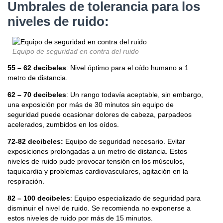
Umbrales de tolerancia para los
niveles de ruido:
Equipo de seguridad en contra del ruido
55 – 62 decibeles
: Nivel óptimo para el oído humano a 1
metro de distancia.
62 – 70 decibeles
: Un rango todavía aceptable, sin embargo,
una exposición por más de 30 minutos sin equipo de
seguridad puede ocasionar dolores de cabeza, parpadeos
acelerados, zumbidos en los oídos.
72-82 decibeles:
Equipo de seguridad necesario. Evitar
exposiciones prolongadas a un metro de distancia. Estos
niveles de ruido pude provocar tensión en los músculos,
taquicardia y problemas cardiovasculares, agitación en la
respiración.
82 – 100 decibeles
: Equipo especializado de seguridad para
disminuir el nivel de ruido. Se recomienda no exponerse a
estos niveles de ruido por más de 15 minutos.