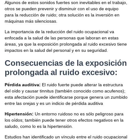
Algunos de estos sonidos fuertes son inevitables en el trabajo,
otros se pueden prevenir y disminuir con el uso de equipo
para la reducción de ruido; otra solución es la inversión en
máquinas más silenciosas.
La importancia de la reducción del ruido ocupacional va
enfocada a la salud de las personas que laboran en estas
áreas, ya que la exposición prolongada al ruido excesivo tiene
impactos en la salud del personal y en su seguridad.
Consecuencias de la exposición
prolongada al ruido excesivo:
Pérdida auditiva:
El ruido fuerte puede alterar la estructura
del oído y causar tinnitus (también conocido como acufenos);
esta afectación puede identificarse porque genera un zumbido
entre las orejas y es un indicio de pérdida auditiva
Hipertensión:
Un entorno ruidoso no es sólo peligroso para
los oídos; también puede tener otros efectos negativos en la
saludo, como lo es la hipertensión.
Estudios han identificado un vínculo entre el ruido ocupacional