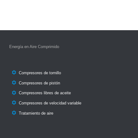
Energía en Aire Comprimido

Compresores de tornillo

Compresores de pistón

Compresores libres de aceite

Compresores de velocidad variable

Tratamiento de aire