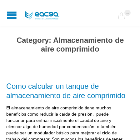
...

Category:
Almacenamiento de
aire comprimido
Como calcular un tanque de
almacenamiento de aire comprimido
El almacenamiento de aire comprimido tiene muchos
beneficios como reducir la caída de presión, puede
funcionar para enfriar inicialmente el caudal de aire y
eliminar algo de humedad por condensación, o también
puede ser un modulador básico para mejorar el ciclo de
trabajo del compresor. Son muchos los beneficios de tener