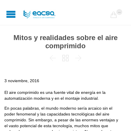
...

Mitos y realidades sobre el aire
comprimido



3 noviembre, 2016
El aire comprimido es una fuente vital de energía en la
automatización moderna y en el montaje industrial.
En pocas palabras, el mundo moderno sería arcaico sin el
poder fenomenal y las capacidades tecnológicas del aire
comprimido. Sin embargo, a pesar de las enormes ventajas y
el vasto potencial de esta tecnología, muchos mitos que