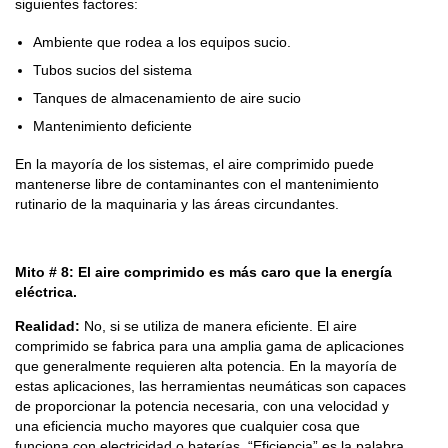
siguientes factores:
Ambiente que rodea a los equipos sucio.
Tubos sucios del sistema
Tanques de almacenamiento de aire sucio
Mantenimiento deficiente
En la mayoría de los sistemas, el aire comprimido puede
mantenerse libre de contaminantes con el mantenimiento
rutinario de la maquinaria y las áreas circundantes.
Mito # 8: El aire comprimido es más caro que la energía
eléctrica.
Realidad:
No, si se utiliza de manera eficiente. El aire
comprimido se fabrica para una amplia gama de aplicaciones
que generalmente requieren alta potencia. En la mayoría de
estas aplicaciones, las herramientas neumáticas son capaces
de proporcionar la potencia necesaria, con una velocidad y
una eficiencia mucho mayores que cualquier cosa que
funciona con electricidad o baterías. “Eficiencia” es la palabra