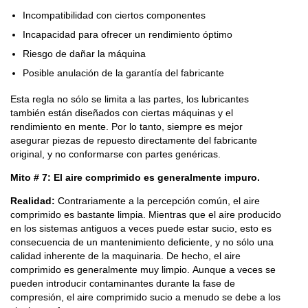
Incompatibilidad con ciertos componentes
Incapacidad para ofrecer un rendimiento óptimo
Riesgo de dañar la máquina
Posible anulación de la garantía del fabricante
Esta regla no sólo se limita a las partes, los lubricantes
también están diseñados con ciertas máquinas y el
rendimiento en mente. Por lo tanto, siempre es mejor
asegurar piezas de repuesto directamente del fabricante
original, y no conformarse con partes genéricas.
Mito # 7: El aire comprimido es generalmente impuro.
Realidad:
Contrariamente a la percepción común, el aire
comprimido es bastante limpia. Mientras que el aire producido
en los sistemas antiguos a veces puede estar sucio, esto es
consecuencia de un mantenimiento deficiente, y no sólo una
calidad inherente de la maquinaria. De hecho, el aire
comprimido es generalmente muy limpio. Aunque a veces se
pueden introducir contaminantes durante la fase de
compresión, el aire comprimido sucio a menudo se debe a los