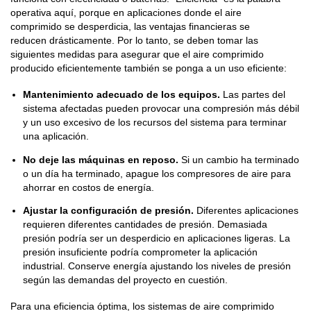
operativa aquí, porque en aplicaciones donde el aire
comprimido se desperdicia, las ventajas financieras se
reducen drásticamente. Por lo tanto, se deben tomar las
siguientes medidas para asegurar que el aire comprimido
producido eficientemente también se ponga a un uso eficiente:
Mantenimiento adecuado de los equipos.
Las partes del
sistema afectadas pueden provocar una compresión más débil
y un uso excesivo de los recursos del sistema para terminar
una aplicación.
No deje las máquinas en reposo.
Si un cambio ha terminado
o un día ha terminado, apague los compresores de aire para
ahorrar en costos de energía.
Ajustar la configuración de presión.
Diferentes aplicaciones
requieren diferentes cantidades de presión. Demasiada
presión podría ser un desperdicio en aplicaciones ligeras. La
presión insuficiente podría comprometer la aplicación
industrial. Conserve energía ajustando los niveles de presión
según las demandas del proyecto en cuestión.
Para una eficiencia óptima, los sistemas de aire comprimido