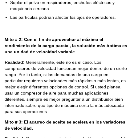
Soplar el polvo en respiraderos, enchufes eléctricos y
maquinaria cercana
Las partículas podrían afectar los ojos de operadores.
Mito # 2: Con el fin de aprovechar al máximo el
rendimiento de la carga parcial, la solución más óptima es
una unidad de velocidad variable.
Realidad:
Generalmente, este no es el caso. Los
compresores de velocidad funcionan mejor dentro de un cierto
rango. Por lo tanto, si las demandas de una carga en
particular requieren velocidades más rápidas o más lentas, es
mejor elegir diferentes opciones de control. Si usted planea
usar un compresor de aire para muchas aplicaciones
diferentes, siempre es mejor preguntar a un distribuidor bien
informado sobre qué tipo de máquina sería la más adecuada
para sus operaciones.
Mito # 3: El acarreo de aceite se acelera en los variadores
de velocidad.