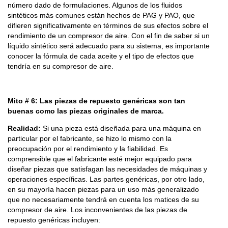
número dado de formulaciones. Algunos de los fluidos
sintéticos más comunes están hechos de PAG y PAO, que
difieren significativamente en términos de sus efectos sobre el
rendimiento de un compresor de aire. Con el fin de saber si un
líquido sintético será adecuado para su sistema, es importante
conocer la fórmula de cada aceite y el tipo de efectos que
tendría en su compresor de aire.
Mito # 6: Las piezas de repuesto genéricas son tan
buenas como las piezas originales de marca.
Realidad:
Si una pieza está diseñada para una máquina en
particular por el fabricante, se hizo lo mismo con la
preocupación por el rendimiento y la fiabilidad. Es
comprensible que el fabricante esté mejor equipado para
diseñar piezas que satisfagan las necesidades de máquinas y
operaciones específicas. Las partes genéricas, por otro lado,
en su mayoría hacen piezas para un uso más generalizado
que no necesariamente tendrá en cuenta los matices de su
compresor de aire. Los inconvenientes de las piezas de
repuesto genéricas incluyen: