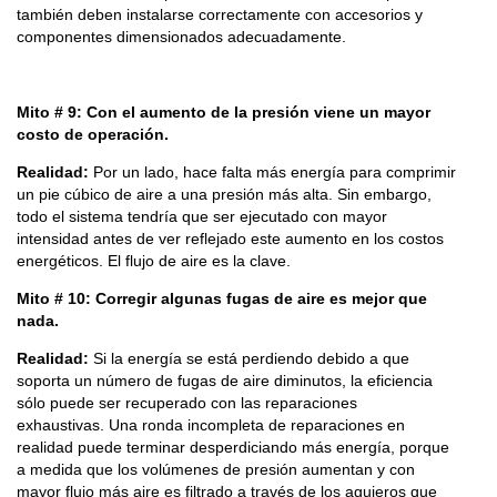
también deben instalarse correctamente con accesorios y
componentes dimensionados adecuadamente.
Mito # 9: Con el aumento de la presión viene un mayor
costo de operación.
Realidad:
Por un lado, hace falta más energía para comprimir
un pie cúbico de aire a una presión más alta. Sin embargo,
todo el sistema tendría que ser ejecutado con mayor
intensidad antes de ver reflejado este aumento en los costos
energéticos. El flujo de aire es la clave.
Mito # 10: Corregir algunas fugas de aire es mejor que
nada.
Realidad:
Si la energía se está perdiendo debido a que
soporta un número de fugas de aire diminutos, la eficiencia
sólo puede ser recuperado con las reparaciones
exhaustivas. Una ronda incompleta de reparaciones en
realidad puede terminar desperdiciando más energía, porque
a medida que los volúmenes de presión aumentan y con
mayor flujo más aire es filtrado a través de los agujeros que