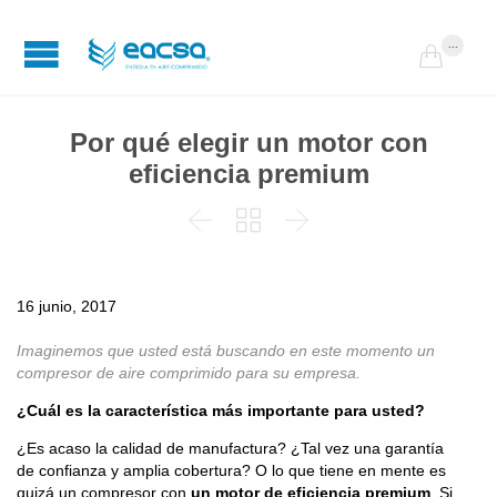
...

Por qué elegir un motor con
eficiencia premium



16 junio, 2017
Imaginemos que usted está buscando en este momento un
compresor de aire comprimido para su empresa.
¿Cuál es la característica más importante para usted?
¿Es acaso la calidad de manufactura? ¿Tal vez una garantía
de confianza y amplia cobertura? O lo que tiene en mente es
quizá un compresor con
un motor de eficiencia premium
. Si