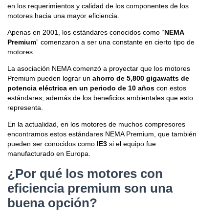
en los requerimientos y calidad de los componentes de los
motores hacia una mayor eficiencia.
Apenas en 2001, los estándares conocidos como “
NEMA
Premium
” comenzaron a ser una constante en cierto tipo de
motores.
La asociación NEMA comenzó a proyectar que los motores
Premium pueden lograr un
ahorro de 5,800 gigawatts de
potencia eléctrica en un periodo de 10 años
con estos
estándares; además de los beneficios ambientales que esto
representa.
En la actualidad, en los motores de muchos compresores
encontramos estos estándares NEMA Premium, que también
pueden ser conocidos como
IE3
si el equipo fue
manufacturado en Europa.
¿Por qué los motores con
eficiencia premium son una
buena opción?