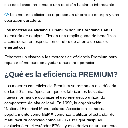
ese es el caso, ha tomado una decisión bastante interesante.

Los motores eficientes representan ahorro de energía y una
operación duradera.
Los motores de eficiencia Premium son una tendencia en la
ingeniería de equipos. Tienen una amplia gama de beneficios
a considerar, en especial en el rubro de ahorro de costos
energéticos.
Echemos un vistazo a los motores de eficiencia Premium para
repasar cómo pueden ayudar a nuestra operación.
¿Qué es la eficiencia PREMIUM?
Los motores con eficiencia Premium se remontan a la década
de los 80´s, una época en que los fabricantes buscaban
nuevas formas de optimizar el uso energético utilizando
componente de alta calidad. En 1990, la organización
“National Electrical Manufacturers Association” conocida
popularmente como
NEMA
comenzó a utilizar el estándar de
manufactura conocido como MG 1-1987 que después
evolucionó en el estándar EPAct, y esto derivó en un aumento