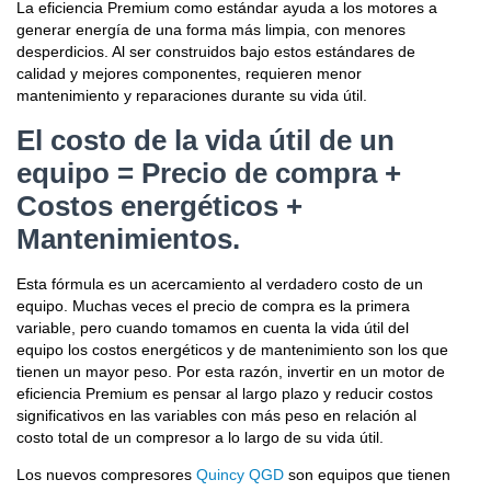
La eficiencia Premium como estándar ayuda a los motores a
generar energía de una forma más limpia, con menores
desperdicios. Al ser construidos bajo estos estándares de
calidad y mejores componentes, requieren menor
mantenimiento y reparaciones durante su vida útil.
El costo de la vida útil de un
equipo = Precio de compra +
Costos energéticos +
Mantenimientos.
Esta fórmula es un acercamiento al verdadero costo de un
equipo. Muchas veces el precio de compra es la primera
variable, pero cuando tomamos en cuenta la vida útil del
equipo los costos energéticos y de mantenimiento son los que
tienen un mayor peso. Por esta razón, invertir en un motor de
eficiencia Premium es pensar al largo plazo y reducir costos
significativos en las variables con más peso en relación al
costo total de un compresor a lo largo de su vida útil.
Los nuevos compresores
Quincy QGD
son equipos que tienen