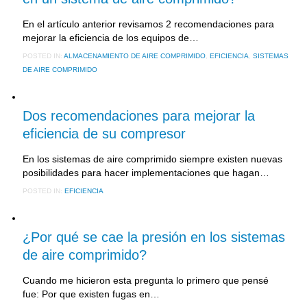
En el artículo anterior revisamos 2 recomendaciones para
mejorar la eficiencia de los equipos de…
POSTED IN:
ALMACENAMIENTO DE AIRE COMPRIMIDO
,
EFICIENCIA
,
SISTEMAS
DE AIRE COMPRIMIDO
29 agosto, 2016
Dos recomendaciones para mejorar la
eficiencia de su compresor
En los sistemas de aire comprimido siempre existen nuevas
posibilidades para hacer implementaciones que hagan…
POSTED IN:
EFICIENCIA
29 julio, 2016
¿Por qué se cae la presión en los sistemas
de aire comprimido?
Cuando me hicieron esta pregunta lo primero que pensé
fue: Por que existen fugas en…